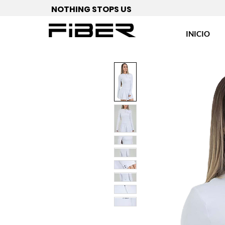
NOTHING STOPS US
INICIO