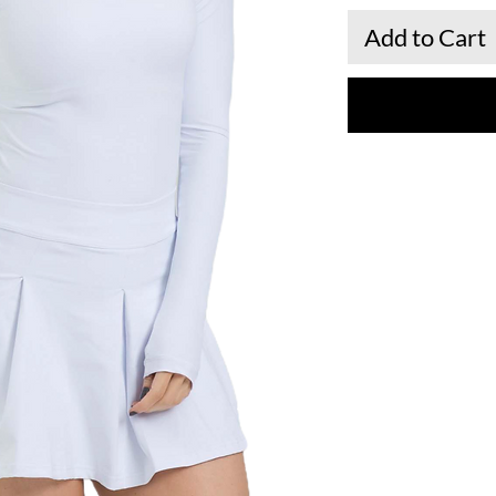
Add to Cart