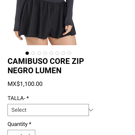
CAMIBUSO CORE ZIP
NEGRO LUMEN
Price
MX$1,100.00
TALLA-
*
Quantity
*