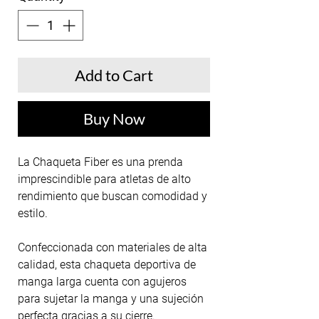
Add to Cart
Buy Now
La Chaqueta Fiber es una prenda
imprescindible para atletas de alto
rendimiento que buscan comodidad y
estilo.
Confeccionada con materiales de alta
calidad, esta chaqueta deportiva de
manga larga cuenta con agujeros
para sujetar la manga y una sujeción
perfecta gracias a su cierre.