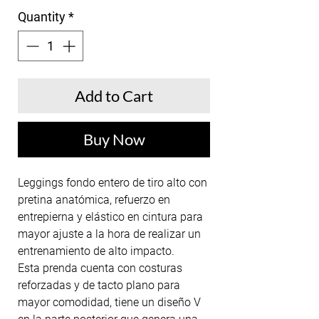
Quantity
*
Add to Cart
Buy Now
Leggings fondo entero de tiro alto con
pretina anatómica, refuerzo en
entrepierna y elástico en cintura para
mayor ajuste a la hora de realizar un
entrenamiento de alto impacto.
Esta prenda cuenta con costuras
reforzadas y de tacto plano para
mayor comodidad, tiene un diseño V