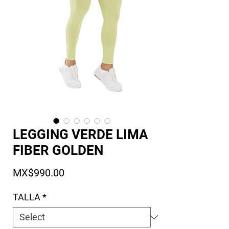
LEGGING VERDE LIMA
FIBER GOLDEN
Price
MX$990.00
TALLA
*