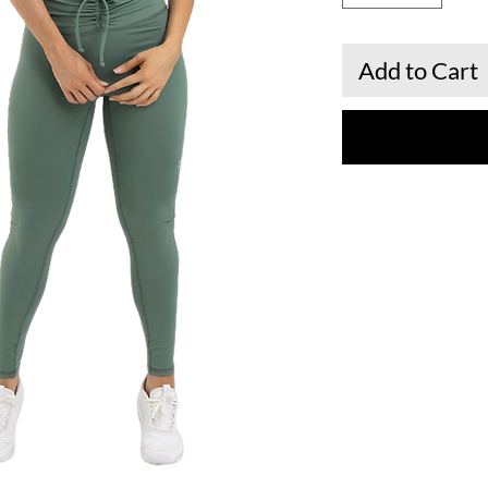
Add to Cart