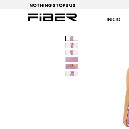
NOTHING STOPS US
INICIO