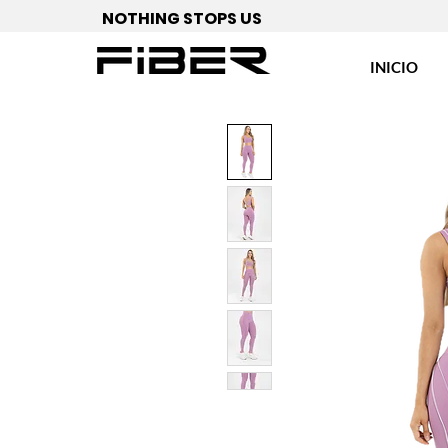
NOTHING STOPS US
INICIO