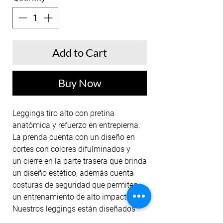
Add to Cart
Buy Now
Leggings tiro alto con pretina
anatómica y refuerzo en entrepierna.
La prenda cuenta con un diseño en
cortes con colores difulminados y
un cierre en la parte trasera que brinda
un diseño estético, además cuenta
costuras de seguridad que permiten
un entrenamiento de alto impacto.
Nuestros leggings están diseñados
para darte mayor comfort, cubrir