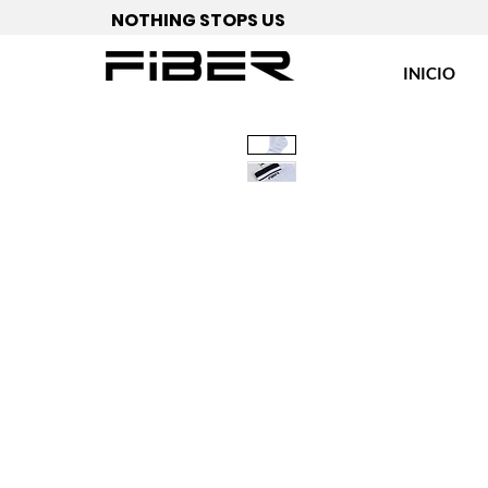
NOTHING STOPS US
INICIO