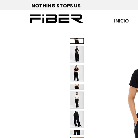
NOTHING STOPS US
INICIO