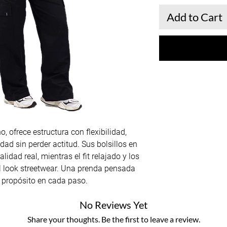
Add to Cart
, ofrece estructura con flexibilidad,
ad sin perder actitud. Sus bolsillos en
dad real, mientras el fit relajado y los
el look streetwear. Una prenda pensada
 propósito en cada paso.
No Reviews Yet
Share your thoughts. Be the first to leave a review.