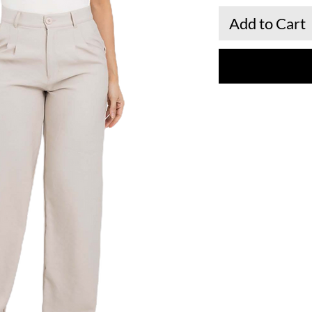
Add to Cart