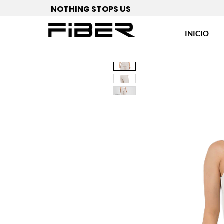
NOTHING STOPS US
INICIO