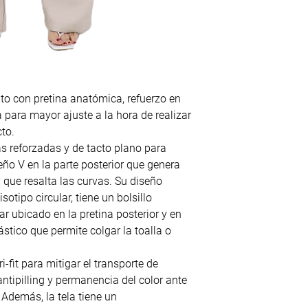
lto con pretina anatómica, refuerzo en
a para mayor ajuste a la hora de realizar
to.
s reforzadas y de tacto plano para
ño V en la parte posterior que genera
 que resalta las curvas. Su diseño
sotipo circular, tiene un bolsillo
ar ubicado en la pretina posterior y en
ástico que permite colgar la toalla o
i-fit para mitigar el transporte de
antipilling y permanencia del color ante
. Además, la tela tiene un