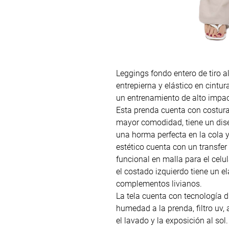
Leggings fondo entero de tiro a
entrepierna y elástico en cintur
un entrenamiento de alto impac
Esta prenda cuenta con costura
mayor comodidad, tiene un dise
una horma perfecta en la cola y
estético cuenta con un transfer i
funcional en malla para el celul
el costado izquierdo tiene un el
complementos livianos.
La tela cuenta con tecnología dr
humedad a la prenda, filtro uv, 
el lavado y la exposición al sol