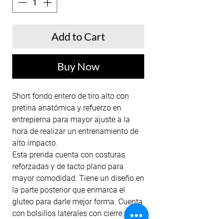
Add to Cart
Buy Now
Short fondo entero de tiro alto con
pretina anatómica y refuerzo en
entrepierna para mayor ajuste a la
hora de realizar un entrenamiento de
alto impacto.
Esta prenda cuenta con costuras
reforzadas y de tacto plano para
mayor comodidad. Tiene un diseño en
la parte posterior que enmarca el
gluteo para darle mejor forma. Cuenta
con bolsillos laterales con cierre para