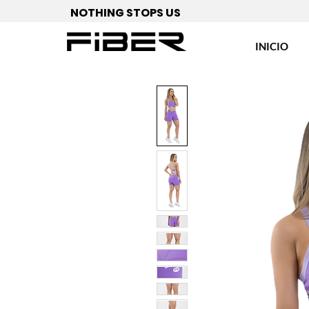
NOTHING STOPS US
INICIO