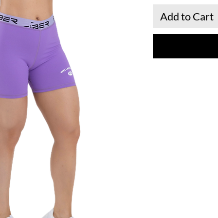
Add to Cart