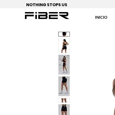
NOTHING STOPS US
INICIO