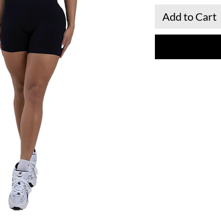
Add to Cart