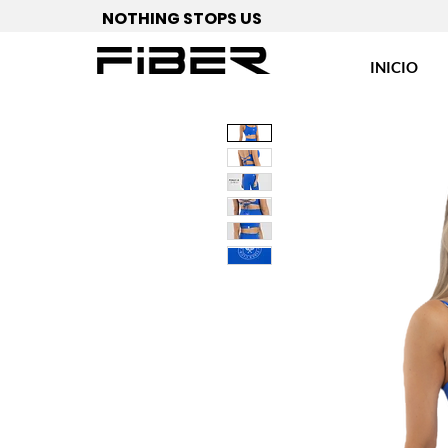
NOTHING STOPS US
INICIO