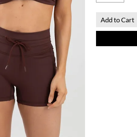
Add to Cart