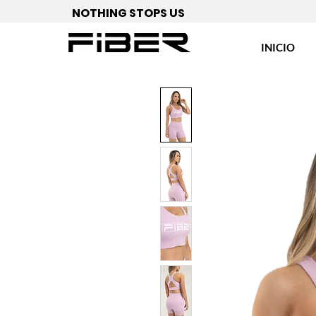
NOTHING STOPS US
INICIO