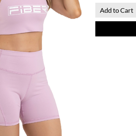
Add to Cart